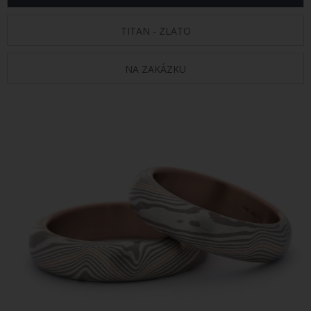
TITAN - ZLATO
NA ZAKÁZKU