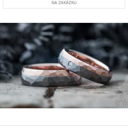
NA ZAKÁZKU