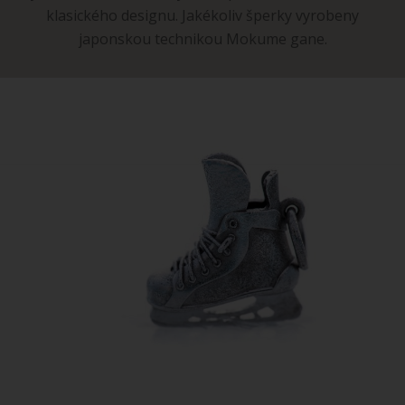
klasického designu. Jakékoliv šperky vyrobeny
japonskou technikou Mokume gane.