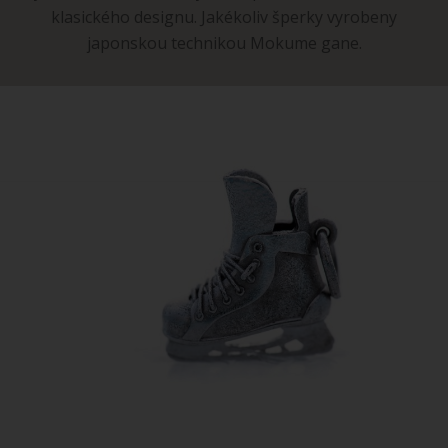
klasického designu. Jakékoliv šperky vyrobeny
japonskou technikou Mokume gane.