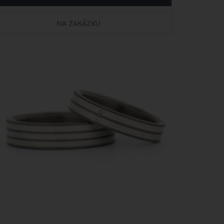
NA ZAKÁZKU