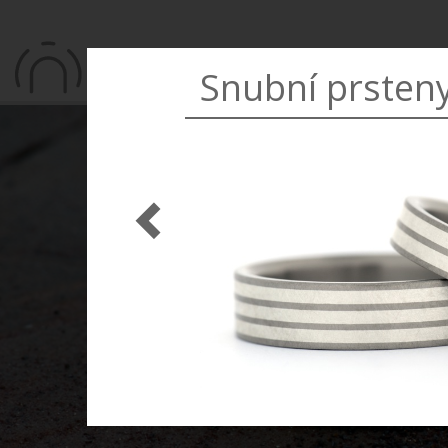
Snubní prsten