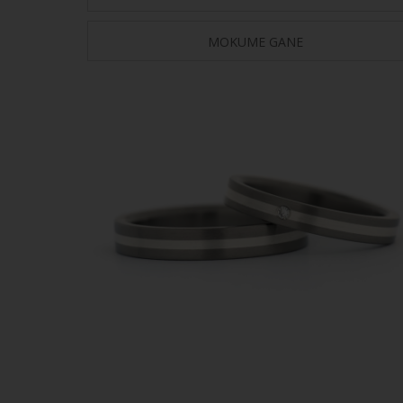
MOKUME GANE