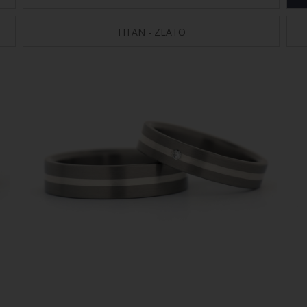
TITAN - ZLATO